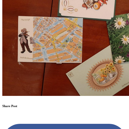
Share Post