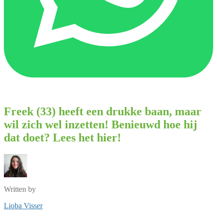
Freek (33) heeft een drukke baan, maar
wil zich wel inzetten! Benieuwd hoe hij
dat doet? Lees het hier!
Written by
Lioba Visser