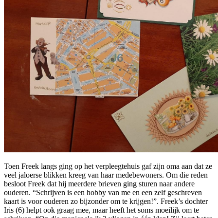
Toen Freek langs ging op het verpleegtehuis gaf zijn oma aan dat ze
veel jaloerse blikken kreeg van haar medebewoners. Om die reden
besloot Freek dat hij meerdere brieven ging sturen naar andere
ouderen. “Schrijven is een hobby van me en een zelf geschreven
kaart is voor ouderen zo bijzonder om te krijgen!”. Freek’s dochter
Iris (6) helpt ook graag mee, maar heeft het soms moeilijk om te