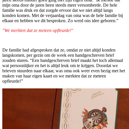
mijn oma door de jaren heen steeds meer versomberde. De hele
familie was druk en dat zorgde ervoor dat we niet altijd langs
konden komen. Met de verjaardag van oma was de hele familie bij
elkaar en hebben we dit besproken. Zo werd ons idee geboren.”
"We merkten dat ze meteen opfleurde!"
De familie had afgesproken dat ze, omdat ze niet altijd konden
langskomen, per gezin om de week een handgeschreven brief
zouden sturen. “Een handgeschreven brief maakt het toch allemaal
wat persoonlijker en het is altijd leuk om te krijgen. Doordat we
brieven stuurden naar elkaar, was oma ook weer even bezig met het
maken van haar eigen kaart en we merkten dat ze meteen
opfleurde!”